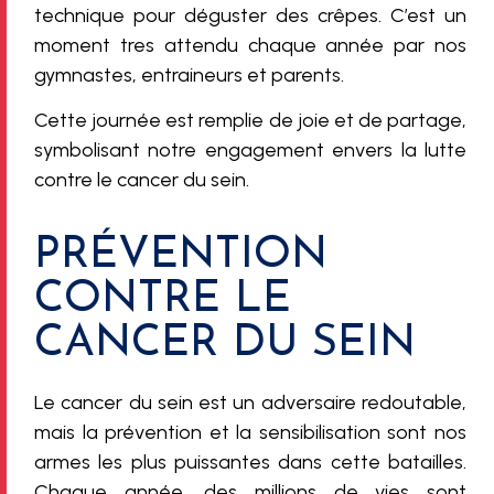
technique pour déguster des crêpes. C’est un
moment tres attendu chaque année par nos
gymnastes, entraineurs et parents.
Cette journée est remplie de joie et de partage,
symbolisant notre engagement envers la lutte
contre le cancer du sein.
PRÉVENTION
CONTRE LE
CANCER DU SEIN
Le cancer du sein est un adversaire redoutable,
mais la prévention et la sensibilisation sont nos
armes les plus puissantes dans cette batailles.
Chaque année, des millions de vies sont