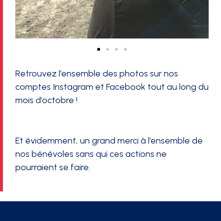
Retrouvez l’ensemble des photos sur nos
comptes Instagram et Facebook tout au long du
mois d’octobre !
Et évidemment, un grand merci à l’ensemble de
nos bénévoles sans qui ces actions ne
pourraient se faire.