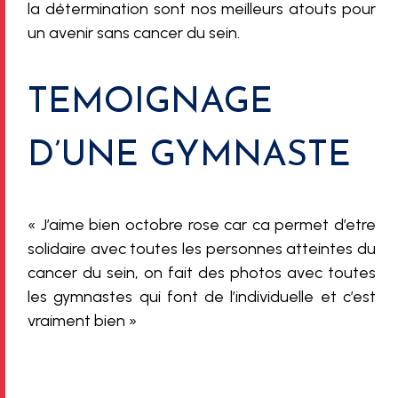
la détermination sont nos meilleurs atouts pour
un avenir sans cancer du sein.
TEMOIGNAGE
D’UNE GYMNASTE
« J’aime bien octobre rose car ca permet d’etre
solidaire avec toutes les personnes atteintes du
cancer du sein, on fait des photos avec toutes
les gymnastes qui font de l’individuelle et c’est
vraiment bien »