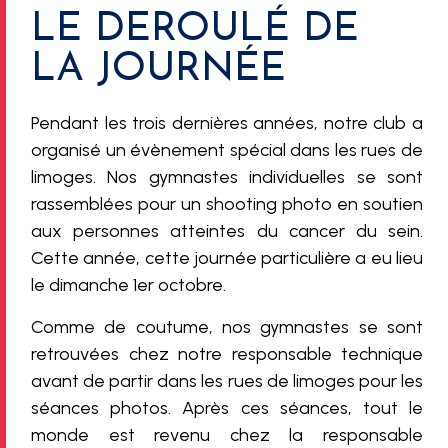
LE DEROULÉ DE
LA JOURNÉE
Pendant les trois dernières années, notre club a
organisé un évènement spécial dans les rues de
limoges. Nos gymnastes individuelles se sont
rassemblées pour un shooting photo en soutien
aux personnes atteintes du cancer du sein.
Cette année, cette journée particulière a eu lieu
le dimanche 1er octobre.
Comme de coutume, nos gymnastes se sont
retrouvées chez notre responsable technique
avant de partir dans les rues de limoges pour les
séances photos. Après ces séances, tout le
monde est revenu chez la responsable