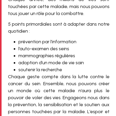
touchées par cette maladie, mais nous pouvons
tous jouer un rôle pour la combattre.
5 points primordiales sont à adapter dans notre
quotidien :
prévention par l’information
l’auto-examen des seins
mammographies régulières
adoption d’un mode de vie sain
soutenir la recherche
Chaque geste compte dans la lutte contre le
cancer du sein. Ensemble, nous pouvons créer
un monde où cette maladie n’aura plus le
pouvoir de voler des vies. Engageons nous dans
la prévention, la sensibilisation et le soutien aux
personnes touchées par la maladie. L’espoir et