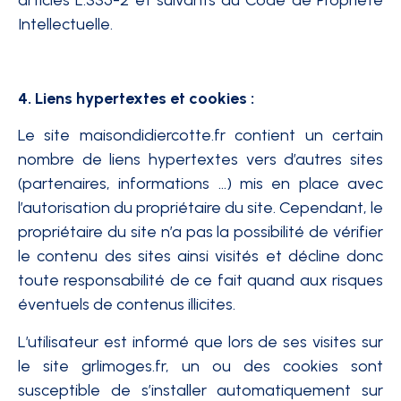
articles L.335-2 et suivants du Code de Propriété
Intellectuelle.
4. Liens hypertextes et cookies :
Le site maisondidiercotte.fr contient un certain
nombre de liens hypertextes vers d’autres sites
(partenaires, informations …) mis en place avec
l’autorisation du propriétaire du site. Cependant, le
propriétaire du site n’a pas la possibilité de vérifier
le contenu des sites ainsi visités et décline donc
toute responsabilité de ce fait quand aux risques
éventuels de contenus illicites.
L’utilisateur est informé que lors de ses visites sur
le site grlimoges.fr, un ou des cookies sont
susceptible de s’installer automatiquement sur