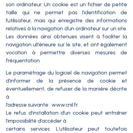
son ordinateur. Un cookie est un fichier de petite
taille qui ne permet pas l’identification de
l’utilisateur, mais qui enregistre des informations
relatives à la navigation d’un ordinateur sur un site.
Les données ainsi obtenues visent à faciliter la
navigation ultérieure sur le site, et ont également
vocation à permettre diverses mesures de
fréquentation.
Le paramétrage du logiciel de navigation permet
d’informer de la présence de cookie et
éventuellement, de refuser de la manière décrite
à
l’adresse suivante : www.cnil.fr.
Le refus d’installation d’un cookie peut entraîner
l’impossibilité d’accéder à
certains services. L’utilisateur peut toutefois