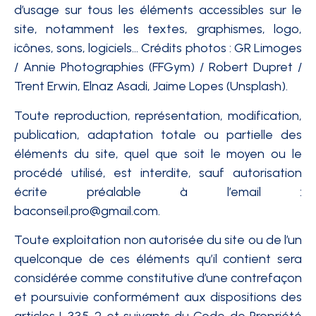
d’usage sur tous les éléments accessibles sur le
site, notamment les textes, graphismes, logo,
icônes, sons, logiciels… Crédits photos : GR Limoges
/ Annie Photographies (FFGym) / Robert Dupret /
Trent Erwin, Elnaz Asadi, Jaime Lopes (Unsplash).
Toute reproduction, représentation, modification,
publication, adaptation totale ou partielle des
éléments du site, quel que soit le moyen ou le
procédé utilisé, est interdite, sauf autorisation
écrite préalable à l’email :
baconseil.pro@gmail.com.
Toute exploitation non autorisée du site ou de l’un
quelconque de ces éléments qu’il contient sera
considérée comme constitutive d’une contrefaçon
et poursuivie conformément aux dispositions des