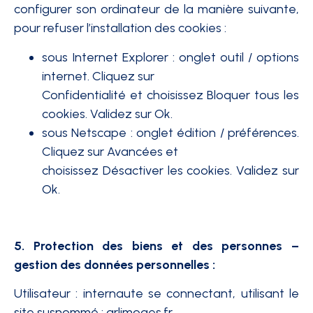
configurer son ordinateur de la manière suivante,
pour refuser l’installation des cookies :
sous Internet Explorer : onglet outil / options
internet. Cliquez sur
Confidentialité et choisissez Bloquer tous les
cookies. Validez sur Ok.
sous Netscape : onglet édition / préférences.
Cliquez sur Avancées et
choisissez Désactiver les cookies. Validez sur
Ok.
5. Protection des biens et des personnes –
gestion des données personnelles :
Utilisateur : internaute se connectant, utilisant le
site susnommé : grlimoges.fr.