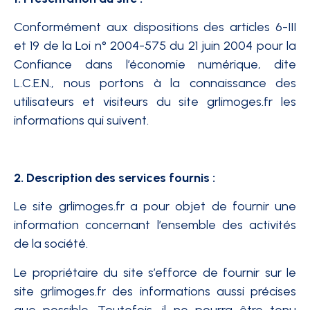
Conformément aux dispositions des articles 6-III
et 19 de la Loi n° 2004-575 du 21 juin 2004 pour la
Confiance dans l’économie numérique, dite
L.C.E.N., nous portons à la connaissance des
utilisateurs et visiteurs du site grlimoges.fr les
informations qui suivent.
2. Description des services fournis :
Le site grlimoges.fr a pour objet de fournir une
information concernant l’ensemble des activités
de la société.
Le propriétaire du site s’efforce de fournir sur le
site grlimoges.fr des informations aussi précises
que possible. Toutefois, il ne pourra être tenu