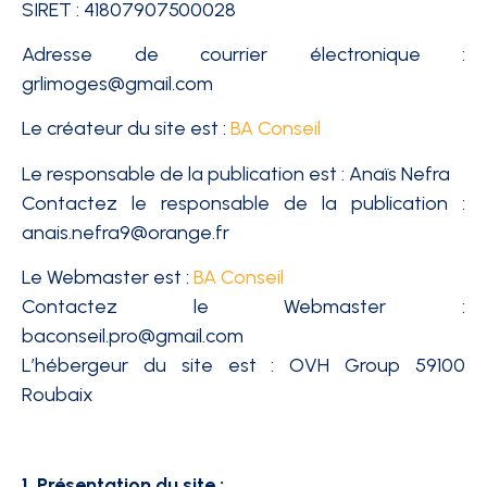
SIRET : 41807907500028
Adresse de courrier électronique :
grlimoges@gmail.com
Le créateur du site est :
BA Conseil
Le responsable de la publication est : Anaïs Nefra
Contactez le responsable de la publication :
anais.nefra9@orange.fr
Le Webmaster est :
BA Conseil
Contactez le Webmaster :
baconseil.pro@gmail.com
L’hébergeur du site est : OVH Group 59100
Roubaix
1. Présentation du site :