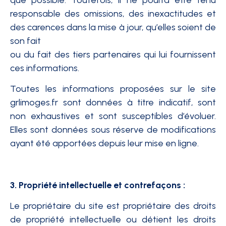
responsable des omissions, des inexactitudes et
des carences dans la mise à jour, qu’elles soient de
son fait
ou du fait des tiers partenaires qui lui fournissent
ces informations.
Toutes les informations proposées sur le site
grlimoges.fr sont données à titre indicatif, sont
non exhaustives et sont susceptibles d’évoluer.
Elles sont données sous réserve de modifications
ayant été apportées depuis leur mise en ligne.
3. Propriété intellectuelle et contrefaçons :
Le propriétaire du site est propriétaire des droits
de propriété intellectuelle ou détient les droits