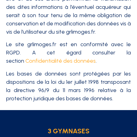
des dites informations à l’éventuel acquéreur qui
serait à son tour tenu de la même obligation de
conservation et de modification des données vis à
vis de l’utilisateur du site grlimoges.fr.
Le site grlimoges.fr est en conformité avec le
RGPD. A cet égard consulter la
section
Confidentialité des données
.
Les bases de données sont protégées par les
dispositions de la loi du 1er juillet 1998 transposant
la directive 96/9 du 11 mars 1996 relative à la
protection juridique des bases de données.
3 GYMNASES