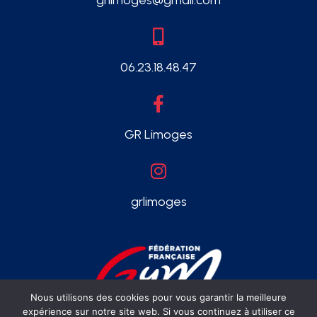
06.23.18.48.47
GR Limoges
grlimoges
Nous utilisons des cookies pour vous garantir la meilleure
expérience sur notre site web. Si vous continuez à utiliser ce