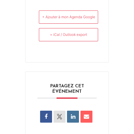
+ Ajouter à mon Agenda Google
+ iCal / Outlook export
PARTAGEZ CET
ÉVÉNEMENT