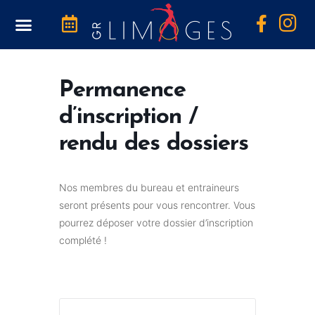
Boutique Photos
Permanence
d’inscription /
rendu des dossiers
Nos membres du bureau et entraineurs
seront présents pour vous rencontrer. Vous
pourrez déposer votre dossier d’inscription
complété !